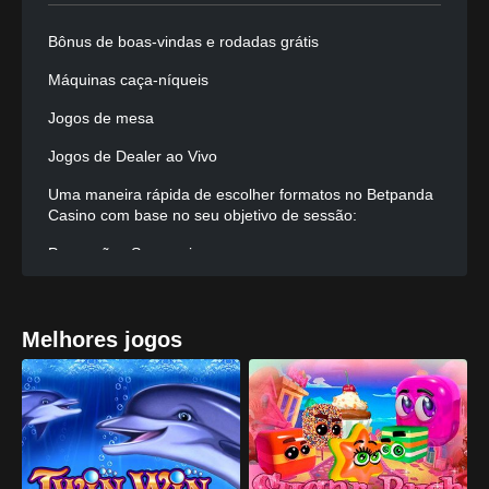
Bônus de boas-vindas e rodadas grátis
Máquinas caça-níqueis
Jogos de mesa
Jogos de Dealer ao Vivo
Uma maneira rápida de escolher formatos no Betpanda
Casino com base no seu objetivo de sessão:
Promoções Semanais
Como aproveitar ao máximo suas rodadas grátis
Cashback: Retornos constantes em sessões semanais
Melhores jogos
Placas de classificação, pontos e estratégias úteis para
torneios
Programa Vip
Licença e Segurança