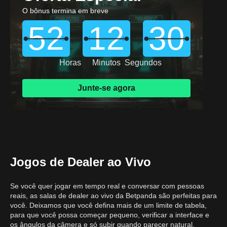
O bônus termina em breve
52
12
28
Horas
Minutos
Segundos
Junte-se agora
Jogos de Dealer ao Vivo
Se você quer jogar em tempo real e conversar com pessoas
reais, as salas de dealer ao vivo da Betpanda são perfeitas para
você. Deixamos que você defina mais de um limite de tabela,
para que você possa começar pequeno, verificar a interface e
os ângulos da câmera e só subir quando parecer natural.