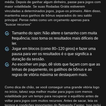
média. Depois de ganhar algum dinheiro, passe para jogos com
maior volatilidade. Se suas Rodadas Grátis estiverem
vinculadas a determinados jogos, jogue-os primeiro. Além disso,
mantenha seus ganhos de bônus separados do seu saldo
principal. Pense neles como um orçamento apenas para
"buscar recursos"
Tamanho do spin: Não altere o tamanho com muita
frequência; isso torna os resultados mais difíceis de
ler.
Jogar em blocos (como 80–120 giros) e fazer uma
pausa para ver os resultados é o que significa a
duração da sessão.
Ao escolher um jogo, dê slots que façam com que as
linhas de pagamento, os gatilhos de bônus e as
regras de vitória máxima se destaquem mais.
Como dica de chão, se você conseguir uma grande vitória logo
no início, talvez seja melhor mudar para jogos com menos
volatilidade por um tempo para recuperar o equilíbrio antes de
voltar para jogos com muitos recursos. Antes de sacar, leia os
termos e condições importantes do Betpanda Casino. Isso inclui