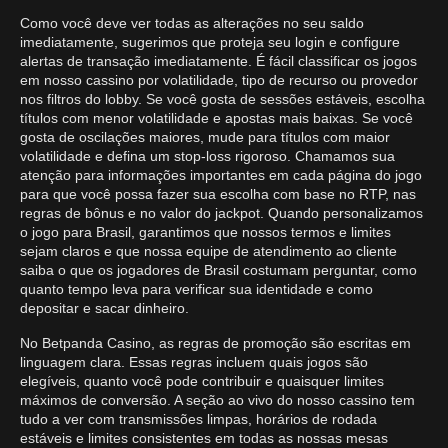
Como você deve ver todas as alterações no seu saldo
imediatamente, sugerimos que proteja seu login e configure
alertas de transação imediatamente. É fácil classificar os jogos
em nosso cassino por volatilidade, tipo de recurso ou provedor
nos filtros do lobby. Se você gosta de sessões estáveis, escolha
títulos com menor volatilidade e apostas mais baixas. Se você
gosta de oscilações maiores, mude para títulos com maior
volatilidade e defina um stop-loss rigoroso. Chamamos sua
atenção para informações importantes em cada página do jogo
para que você possa fazer sua escolha com base no RTP, nas
regras de bônus e no valor do jackpot. Quando personalizamos
o jogo para Brasil, garantimos que nossos termos e limites
sejam claros e que nossa equipe de atendimento ao cliente
saiba o que os jogadores de Brasil costumam perguntar, como
quanto tempo leva para verificar sua identidade e como
depositar e sacar dinheiro.
No Betpanda Casino, as regras de promoção são escritas em
linguagem clara. Essas regras incluem quais jogos são
elegíveis, quanto você pode contribuir e quaisquer limites
máximos de conversão. A seção ao vivo do nosso cassino tem
tudo a ver com transmissões limpas, horários de rodada
estáveis e limites consistentes em todas as nossas mesas