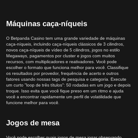
Máquinas caça-níqueis
O Betpanda Casino tem uma grande variedade de máquinas
caça-níqueis, incluindo caça-níqueis clássicos de 3 cilindros,
novos caça-níqueis de vídeo de 5 cilindros, jogos no estilo
Megaways, pagamentos por cluster e jogos com muitos
recursos, com multiplicadores e reativadores. Você pode
escolher o formato que funciona melhor para você. Classifique
os resultados por provedor, frequência de acerto e outros
fatores usando nossas tags de pesquisa e categoria. Execute
um curto "loop de três títulos": 50 rodadas em um jogo e depois
troque. Isso evita que você fique preso em um ritmo e ajuda
você a encontrar rapidamente um perfil de volatilidade que
funcione melhor para você.
Jogos de mesa
Você pode escolher quais jogos de mesa jogar observando