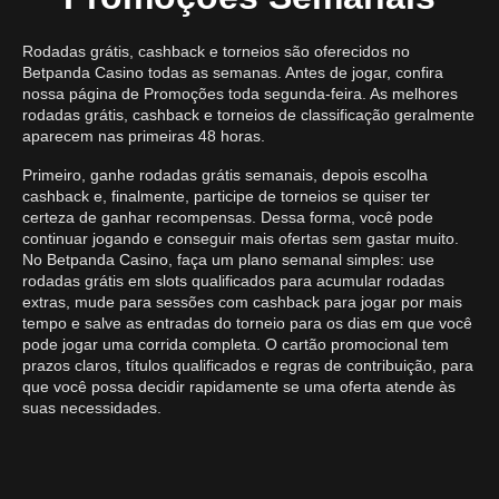
Rodadas grátis, cashback e torneios são oferecidos no
Betpanda Casino todas as semanas. Antes de jogar, confira
nossa página de Promoções toda segunda-feira. As melhores
rodadas grátis, cashback e torneios de classificação geralmente
aparecem nas primeiras 48 horas.
Primeiro, ganhe rodadas grátis semanais, depois escolha
cashback e, finalmente, participe de torneios se quiser ter
certeza de ganhar recompensas. Dessa forma, você pode
continuar jogando e conseguir mais ofertas sem gastar muito.
No Betpanda Casino, faça um plano semanal simples: use
rodadas grátis em slots qualificados para acumular rodadas
extras, mude para sessões com cashback para jogar por mais
tempo e salve as entradas do torneio para os dias em que você
pode jogar uma corrida completa. O cartão promocional tem
prazos claros, títulos qualificados e regras de contribuição, para
que você possa decidir rapidamente se uma oferta atende às
suas necessidades.