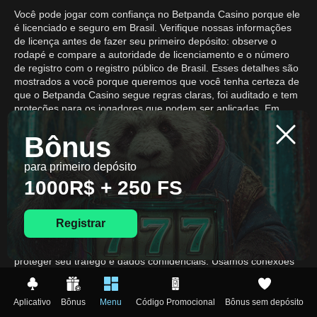
Você pode jogar com confiança no Betpanda Casino porque ele
é licenciado e seguro em Brasil. Verifique nossas informações
de licença antes de fazer seu primeiro depósito: observe o
rodapé e compare a autoridade de licenciamento e o número
de registro com o registro público de Brasil. Esses detalhes são
mostrados a você porque queremos que você tenha certeza de
que o Betpanda Casino segue regras claras, foi auditado e tem
proteções para os jogadores que podem ser aplicadas. Em
seguida, bloqueie sua conta em dois minutos: crie uma senha
forte, ative a autenticação de dois fatores e certifique-se de que
Bônus
seu número de telefone e endereço de e-mail estejam corretos.
Essas etapas diminuem a chance de alguém entrar sem
para primeiro depósito
permissão e aceleram os saques assim que o Betpanda Casino
1000R$ + 250 FS
confirmar sua identidade.
Registrar
Usamos os mesmos padrões de segurança todos os dias para
proteger seu tráfego e dados confidenciais. Usamos conexões
criptografadas e vários níveis de monitoramento para detectar
padrões estranhos de login, alterações de dispositivos e
comportamento estranho de pagamento. Nosso lado limita
Aplicativo
Bônus
Menu
Código Promocional
Bônus sem depósito
quem pode usar ferramentas operacionais com base em sua