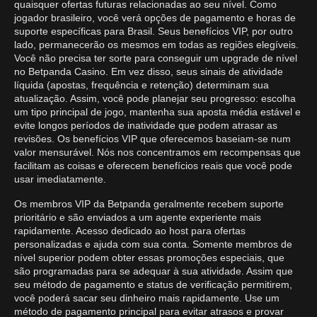
quaisquer ofertas futuras relacionadas ao seu nível. Como
jogador brasileiro, você verá opções de pagamento e horas de
suporte específicas para Brasil. Seus benefícios VIP, por outro
lado, permanecerão os mesmos em todas as regiões elegíveis.
Você não precisa ter sorte para conseguir um upgrade de nível
no Betpanda Casino. Em vez disso, seus sinais de atividade
líquida (apostas, frequência e retenção) determinam sua
atualização. Assim, você pode planejar seu progresso: escolha
um tipo principal de jogo, mantenha sua aposta média estável e
evite longos períodos de inatividade que podem atrasar as
revisões. Os benefícios VIP que oferecemos baseiam-se num
valor mensurável. Nós nos concentramos em recompensas que
facilitam as coisas e oferecem benefícios reais que você pode
usar imediatamente.
Os membros VIP da Betpanda geralmente recebem suporte
prioritário e são enviados a um agente experiente mais
rapidamente. Acesso dedicado ao host para ofertas
personalizadas e ajuda com sua conta. Somente membros de
nível superior podem obter essas promoções especiais, que
são programadas para se adequar à sua atividade. Assim que
seu método de pagamento e status de verificação permitirem,
você poderá sacar seu dinheiro mais rapidamente. Use um
método de pagamento principal para evitar atrasos e provar