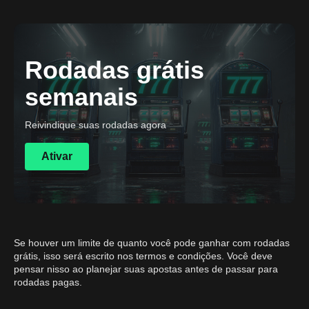
Rodadas grátis
semanais
Reivindique suas rodadas agora
Ativar
Se houver um limite de quanto você pode ganhar com rodadas
grátis, isso será escrito nos termos e condições. Você deve
pensar nisso ao planejar suas apostas antes de passar para
rodadas pagas.