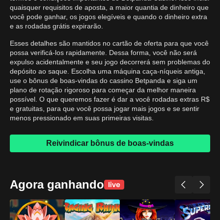
quaisquer requisitos de aposta, a maior quantia de dinheiro que
você pode ganhar, os jogos elegíveis e quando o dinheiro extra
e as rodadas grátis expirarão.
Esses detalhes são mantidos no cartão de oferta para que você
possa verificá-los rapidamente. Dessa forma, você não será
expulso acidentalmente e seu jogo decorrerá sem problemas do
depósito ao saque. Escolha uma máquina caça-níqueis antiga,
use o bônus de boas-vindas do cassino Betpanda e siga um
plano de rotação rigoroso para começar da melhor maneira
possível. O que queremos fazer é dar a você rodadas extras R$
e gratuitas, para que você possa jogar mais jogos e se sentir
menos pressionado em suas primeiras visitas.
Reivindicar bônus de boas-vindas
Agora ganhando