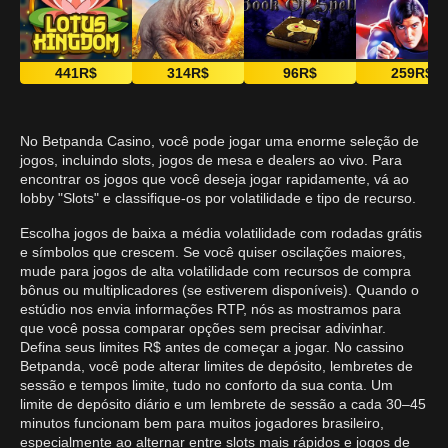
441R$
314R$
96R$
259R$
No Betpanda Casino, você pode jogar uma enorme seleção de
jogos, incluindo slots, jogos de mesa e dealers ao vivo. Para
encontrar os jogos que você deseja jogar rapidamente, vá ao
lobby "Slots" e classifique-os por volatilidade e tipo de recurso.
Escolha jogos de baixa a média volatilidade com rodadas grátis
e símbolos que crescem. Se você quiser oscilações maiores,
mude para jogos de alta volatilidade com recursos de compra
bônus ou multiplicadores (se estiverem disponíveis). Quando o
estúdio nos envia informações RTP, nós as mostramos para
que você possa comparar opções sem precisar adivinhar.
Defina seus limites R$ antes de começar a jogar. No cassino
Betpanda, você pode alterar limites de depósito, lembretes de
sessão e tempos limite, tudo no conforto da sua conta. Um
limite de depósito diário e um lembrete de sessão a cada 30–45
minutos funcionam bem para muitos jogadores brasileiro,
especialmente ao alternar entre slots mais rápidos e jogos de