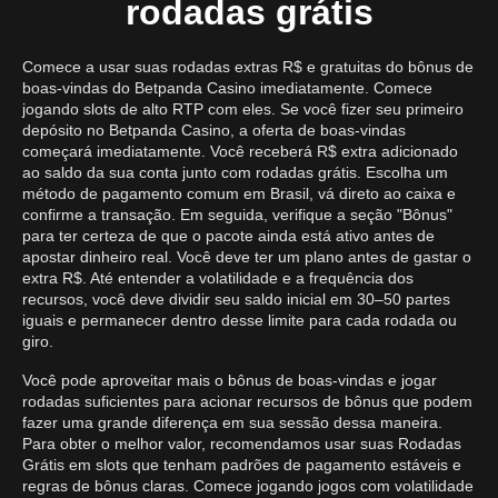
rodadas grátis
Comece a usar suas rodadas extras R$ e gratuitas do bônus de
boas-vindas do Betpanda Casino imediatamente. Comece
jogando slots de alto RTP com eles. Se você fizer seu primeiro
depósito no Betpanda Casino, a oferta de boas-vindas
começará imediatamente. Você receberá R$ extra adicionado
ao saldo da sua conta junto com rodadas grátis. Escolha um
método de pagamento comum em Brasil, vá direto ao caixa e
confirme a transação. Em seguida, verifique a seção "Bônus"
para ter certeza de que o pacote ainda está ativo antes de
apostar dinheiro real. Você deve ter um plano antes de gastar o
extra R$. Até entender a volatilidade e a frequência dos
recursos, você deve dividir seu saldo inicial em 30–50 partes
iguais e permanecer dentro desse limite para cada rodada ou
giro.
Você pode aproveitar mais o bônus de boas-vindas e jogar
rodadas suficientes para acionar recursos de bônus que podem
fazer uma grande diferença em sua sessão dessa maneira.
Para obter o melhor valor, recomendamos usar suas Rodadas
Grátis em slots que tenham padrões de pagamento estáveis e
regras de bônus claras. Comece jogando jogos com volatilidade