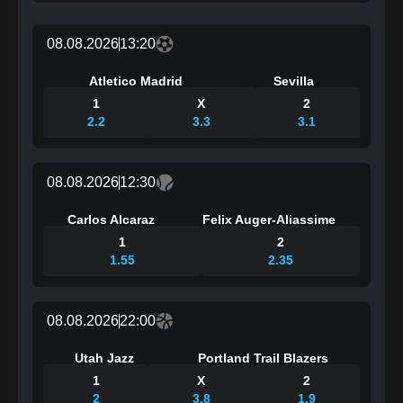
08.08.2026
13:20
Atletico Madrid
Sevilla
1
X
2
2.2
3.3
3.1
08.08.2026
12:30
Carlos Alcaraz
Felix Auger-Aliassime
1
2
1.55
2.35
08.08.2026
22:00
Utah Jazz
Portland Trail Blazers
1
X
2
2
3.8
1.9