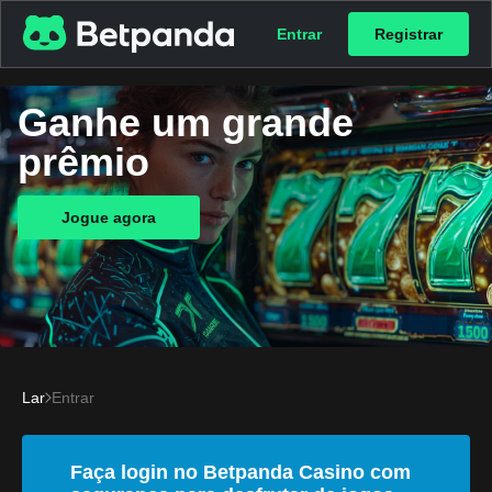
Entrar
Registrar
Ganhe um grande
prêmio
Jogue agora
Lar
Entrar
Faça login no Betpanda Casino com