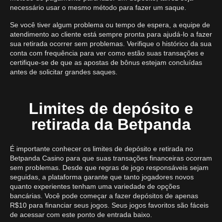
necessário usar o mesmo método para fazer um saque.
Se você tiver algum problema ou tempo de espera, a equipe de
atendimento ao cliente está sempre pronta para ajudá-lo a fazer
sua retirada ocorrer sem problemas. Verifique o histórico da sua
conta com frequência para ver como estão suas transações e
certifique-se de que as apostas de bônus estejam concluídas
antes de solicitar grandes saques.
Limites de depósito e
retirada da Betpanda
É importante conhecer os limites de depósito e retirada no
Betpanda Casino para que suas transações financeiras ocorram
sem problemas. Desde que regras de jogo responsáveis sejam
seguidas, a plataforma garante que tanto jogadores novos
quanto experientes tenham uma variedade de opções
bancárias. Você pode começar a fazer depósitos de apenas
R$10 para financiar seus jogos. Seus jogos favoritos são fáceis
de acessar com este ponto de entrada baixo.