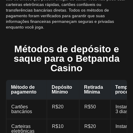
carteiras eletrônicas rápidas, cartões confiáveis ou
transferências bancárias diretas. Todos os métodos de
pagamento foram verificados para garantir que suas
informações financeiras permaneçam seguras e privadas
enquanto você joga.
Métodos de depósito e
saque para o Betpanda
Casino
Método de
Depósito
Retirada
Tempo 
pagamento
Mínimo
Mínima
proces
Cartões
R$20
R$50
Instantâ
bancários
3 dias (r
Carteiras
R$10
R$20
Instant
eletrônicas