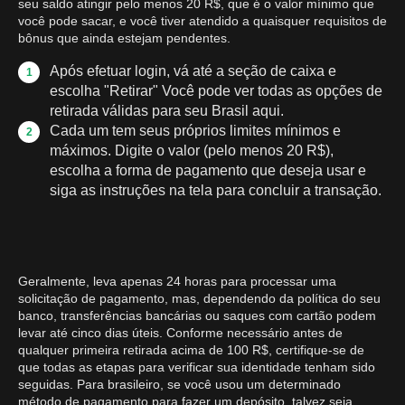
seu saldo atingir pelo menos 20 R$, que é o valor mínimo que
você pode sacar, e você tiver atendido a quaisquer requisitos de
bônus que ainda estejam pendentes.
Após efetuar login, vá até a seção de caixa e
escolha "Retirar" Você pode ver todas as opções de
retirada válidas para seu Brasil aqui.
Cada um tem seus próprios limites mínimos e
máximos. Digite o valor (pelo menos 20 R$),
escolha a forma de pagamento que deseja usar e
siga as instruções na tela para concluir a transação.
Geralmente, leva apenas 24 horas para processar uma
solicitação de pagamento, mas, dependendo da política do seu
banco, transferências bancárias ou saques com cartão podem
levar até cinco dias úteis. Conforme necessário antes de
qualquer primeira retirada acima de 100 R$, certifique-se de
que todas as etapas para verificar sua identidade tenham sido
seguidas. Para brasileiro, se você usou um determinado
método de pagamento para fazer um depósito, talvez seja