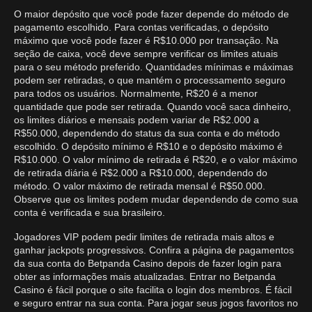
O maior depósito que você pode fazer depende do método de
pagamento escolhido. Para contas verificadas, o depósito
máximo que você pode fazer é R$10.000 por transação. Na
seção de caixa, você deve sempre verificar os limites atuais
para o seu método preferido. Quantidades mínimas e máximas
podem ser retiradas, o que mantém o processamento seguro
para todos os usuários. Normalmente, R$20 é a menor
quantidade que pode ser retirada. Quando você saca dinheiro,
os limites diários e mensais podem variar de R$2.000 a
R$50.000, dependendo do status da sua conta e do método
escolhido. O depósito mínimo é R$10 e o depósito máximo é
R$10.000. O valor mínimo de retirada é R$20, e o valor máximo
de retirada diária é R$2.000 a R$10.000, dependendo do
método. O valor máximo de retirada mensal é R$50.000.
Observe que os limites podem mudar dependendo de como sua
conta é verificada e sua brasileiro.
Jogadores VIP podem pedir limites de retirada mais altos e
ganhar jackpots progressivos. Confira a página de pagamentos
da sua conta do Betpanda Casino depois de fazer login para
obter as informações mais atualizadas. Entrar no Betpanda
Casino é fácil porque o site facilita o login dos membros. É fácil
e seguro entrar na sua conta. Para jogar seus jogos favoritos no