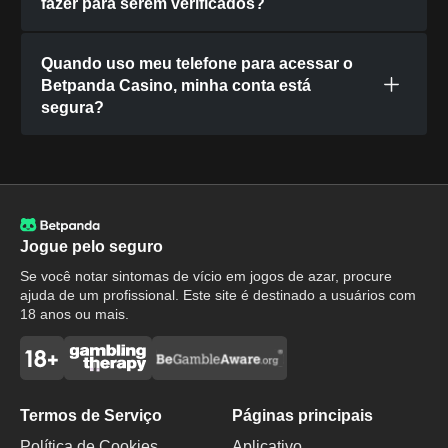
fazer para serem verificados?
Quando uso meu telefone para acessar o
Betpanda Casino, minha conta está
segura?
Jogue pelo seguro
Se você notar sintomas de vício em jogos de azar, procure
ajuda de um profissional. Este site é destinado a usuários com
18 anos ou mais.
Termos de Serviço
Páginas principais
Política de Cookies
Aplicativo