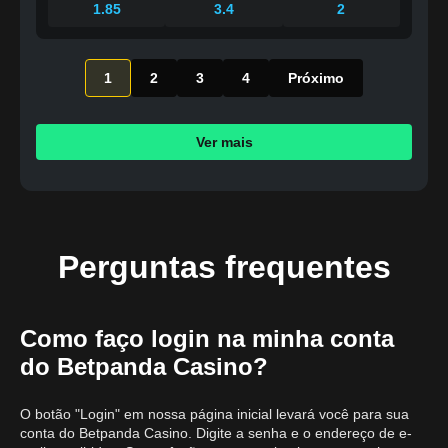
1.85
3.4
2
1
2
3
4
Próximo
Ver mais
Perguntas frequentes
Como faço login na minha conta
do Betpanda Casino?
O botão "Login" em nossa página inicial levará você para sua
conta do Betpanda Casino. Digite a senha e o endereço de e-