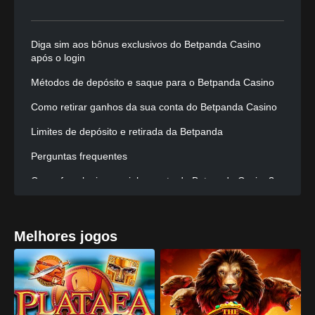
Diga sim aos bônus exclusivos do Betpanda Casino
após o login
Métodos de depósito e saque para o Betpanda Casino
Como retirar ganhos da sua conta do Betpanda Casino
Limites de depósito e retirada da Betpanda
Perguntas frequentes
Como faço login na minha conta do Betpanda Casino?
Posso usar métodos de pagamento comuns em Brasil
para depositar e sacar dinheiro?
Melhores jogos
Existem limites sobre quanto posso depositar ou sacar
da minha conta do Betpanda Casino?
O que os jogadores brasileiro precisam fazer para
serem verificados?