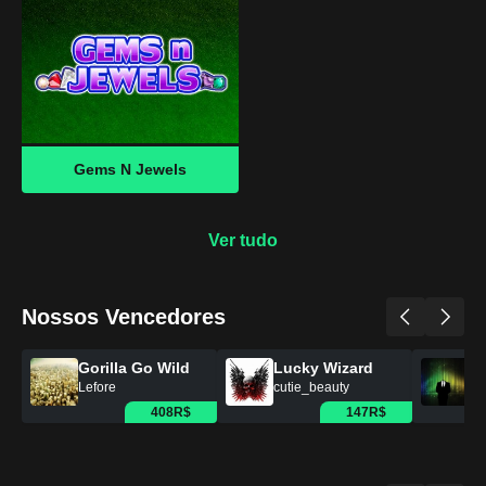
Gems N Jewels
Ver tudo
Nossos Vencedores
Gorilla Go Wild
Lucky Wizard
Ni
Lefore
cutie_beauty
wo
408R$
147R$