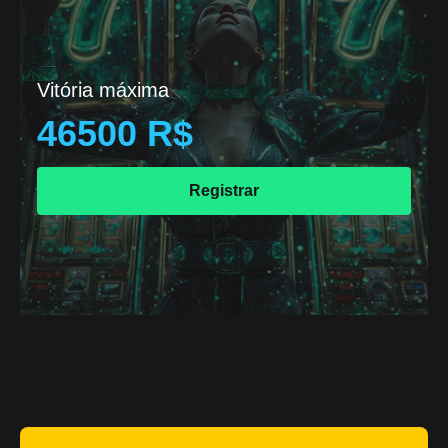
Vitória máxima
46500 R$
Registrar