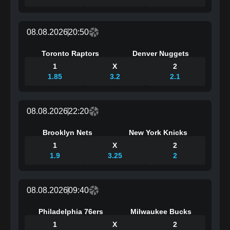
08.08.2026
20:50
Toronto Raptors
Denver Nuggets
1
X
2
1.85
3.2
2.1
08.08.2026
22:20
Brooklyn Nets
New York Knicks
1
X
2
1.9
3.25
2
08.08.2026
09:40
Philadelphia 76ers
Milwaukee Bucks
1
X
2