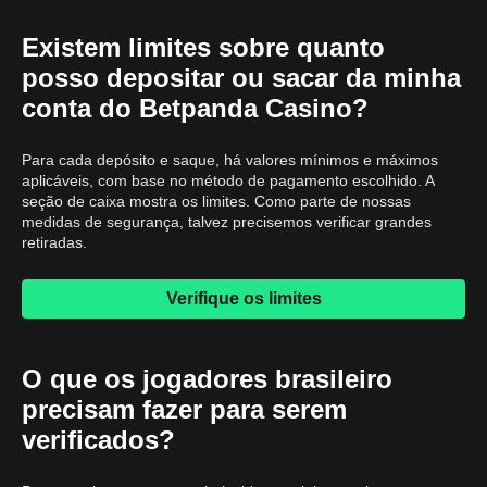
Existem limites sobre quanto
posso depositar ou sacar da minha
conta do Betpanda Casino?
Para cada depósito e saque, há valores mínimos e máximos
aplicáveis, com base no método de pagamento escolhido. A
seção de caixa mostra os limites. Como parte de nossas
medidas de segurança, talvez precisemos verificar grandes
retiradas.
Verifique os limites
O que os jogadores brasileiro
precisam fazer para serem
verificados?