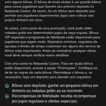
com alguns bônus. O bônus de boas-vindas é um grande bônus
para novos jogadores que fizerem seu primeiro depósito no
Betpanda Casino. Às vezes, há um bônus sem depósito que
permite aos jogadores experimentar jogos sem colocar seu
próprio dinheiro em risco.
Às vezes, como parte de uma promoção, você pode obter
rodadas grátis em determinados jogos de caça-níqueis. Bônus
VIP especiais e programas de fidelidade estão disponíveis para
jogadores que jogam muito. Depósitos mínimos, requisitos de
apostas e limites de tempo costumam ser alguns dos termos de
bônus mais importantes. Antes de reivindicar qualquer oferta,
você deve sempre verificar esses detalhes.
Crie uma conta no Betpanda Casino. Para ver quais bônus
estão disponíveis, acesse a seção "Promoções". Certifique-se
de ler as regras de cada bônus. Reivindique o bônus e, se
necessário, faça um depósito para atender aos requisitos.
Bônus sem depósito: ganhe um pequeno bônus em
dinheiro ou rodadas grátis ao se inscrever.
Recompensas de fidelidade: receba recompensas
por jogos regulares e ofertas especiais.