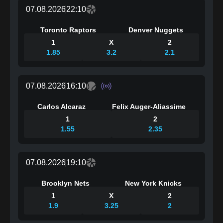
07.08.2026
22:10
Toronto Raptors
Denver Nuggets
1
X
2
1.85
3.2
2.1
07.08.2026
16:10
Carlos Alcaraz
Felix Auger-Aliassime
1
2
1.55
2.35
07.08.2026
19:10
Brooklyn Nets
New York Knicks
1
X
2
1.9
3.25
2