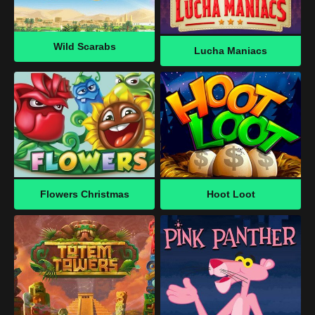
Wild Scarabs
Lucha Maniacs
Flowers Christmas
Hoot Loot