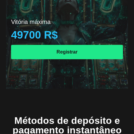
Vitória máxima
49700 R$
Registrar
Métodos de depósito e
pagamento instantâneo