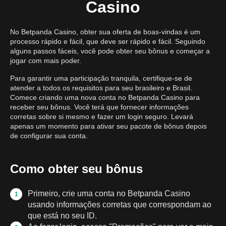
Casino
No Betpanda Casino, obter sua oferta de boas-vindas é um
processo rápido e fácil, que deve ser rápido e fácil. Seguindo
alguns passos fáceis, você pode obter seu bônus e começar a
jogar com mais poder.
Para garantir uma participação tranquila, certifique-se de
atender a todos os requisitos para seu brasileiro e Brasil.
Comece criando uma nova conta no Betpanda Casino para
receber seu bônus. Você terá que fornecer informações
corretas sobre si mesmo e fazer um login seguro. Levará
apenas um momento para ativar seu pacote de bônus depois
de configurar sua conta.
Como obter seu bônus
Primeiro, crie uma conta no Betpanda Casino
usando informações corretas que correspondam ao
que está no seu ID.