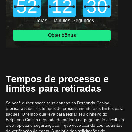
52
12
28
Horas
Minutos
Segundos
Obter bônus
Tempos de processo e
limites para retiradas
Se você quiser sacar seus ganhos no Betpanda Casino,
precisará saber os tempos de processamento e os limites para
saques. O tempo que leva para retirar seu dinheiro do
Betpanda Casino depende do método de pagamento escolhido
e da rapidez e segurança com que você atende aos requisitos
de verificação da conta. A maioria das solicitações de