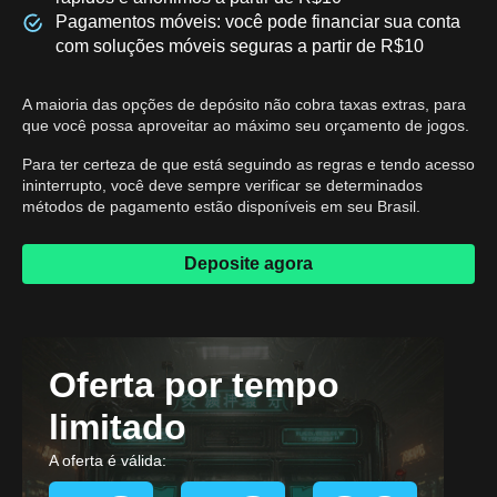
Pagamentos móveis: você pode financiar sua conta
com soluções móveis seguras a partir de R$10
A maioria das opções de depósito não cobra taxas extras, para
que você possa aproveitar ao máximo seu orçamento de jogos.
Para ter certeza de que está seguindo as regras e tendo acesso
ininterrupto, você deve sempre verificar se determinados
métodos de pagamento estão disponíveis em seu Brasil.
Deposite agora
Oferta por tempo
limitado
A oferta é válida: