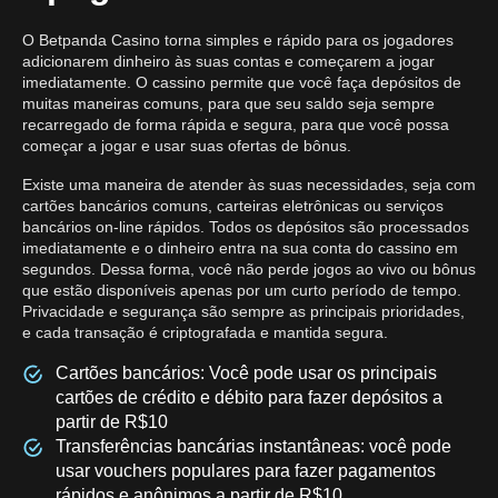
O Betpanda Casino torna simples e rápido para os jogadores
adicionarem dinheiro às suas contas e começarem a jogar
imediatamente. O cassino permite que você faça depósitos de
muitas maneiras comuns, para que seu saldo seja sempre
recarregado de forma rápida e segura, para que você possa
começar a jogar e usar suas ofertas de bônus.
Existe uma maneira de atender às suas necessidades, seja com
cartões bancários comuns, carteiras eletrônicas ou serviços
bancários on-line rápidos. Todos os depósitos são processados
imediatamente e o dinheiro entra na sua conta do cassino em
segundos. Dessa forma, você não perde jogos ao vivo ou bônus
que estão disponíveis apenas por um curto período de tempo.
Privacidade e segurança são sempre as principais prioridades,
e cada transação é criptografada e mantida segura.
Cartões bancários: Você pode usar os principais
cartões de crédito e débito para fazer depósitos a
partir de R$10
Transferências bancárias instantâneas: você pode
usar vouchers populares para fazer pagamentos
rápidos e anônimos a partir de R$10