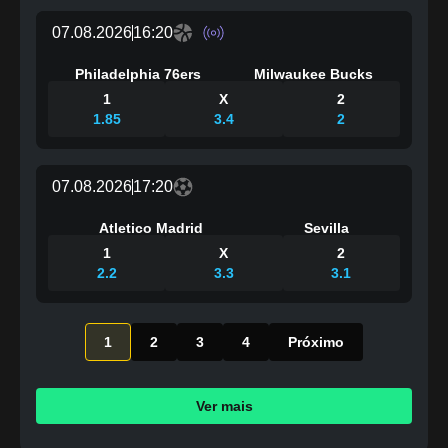
07.08.2026
16:20
Philadelphia 76ers
Milwaukee Bucks
1
X
2
1.85
3.4
2
07.08.2026
17:20
Atletico Madrid
Sevilla
1
X
2
2.2
3.3
3.1
1
2
3
4
Próximo
Ver mais