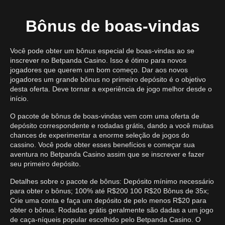
Bônus de boas-vindas
Você pode obter um bônus especial de boas-vindas ao se
inscrever no Betpanda Casino. Isso é ótimo para novos
jogadores que querem um bom começo. Dar aos novos
jogadores um grande bônus no primeiro depósito é o objetivo
desta oferta. Deve tornar a experiência de jogo melhor desde o
início.
O pacote de bônus de boas-vindas vem com uma oferta de
depósito correspondente e rodadas grátis, dando a você muitas
chances de experimentar a enorme seleção de jogos do
cassino. Você pode obter esses benefícios e começar sua
aventura no Betpanda Casino assim que se inscrever e fazer
seu primeiro depósito.
Detalhes sobre o pacote de bônus: Depósito mínimo necessário
para obter o bônus; 100% até R$200 100 R$20 Bônus de 35x;
Crie uma conta e faça um depósito de pelo menos R$20 para
obter o bônus. Rodadas grátis geralmente são dadas a um jogo
de caça-níqueis popular escolhido pelo Betpanda Casino. O