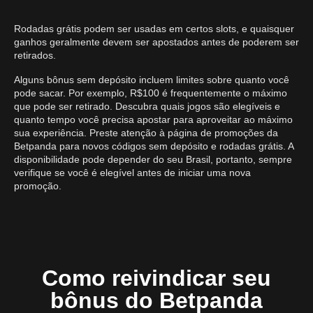
Rodadas grátis podem ser usadas em certos slots, e quaisquer
ganhos geralmente devem ser apostados antes de poderem ser
retirados.
Alguns bônus sem depósito incluem limites sobre quanto você
pode sacar. Por exemplo, R$100 é frequentemente o máximo
que pode ser retirado. Descubra quais jogos são elegíveis e
quanto tempo você precisa apostar para aproveitar ao máximo
sua experiência. Preste atenção à página de promoções da
Betpanda para novos códigos sem depósito e rodadas grátis. A
disponibilidade pode depender do seu Brasil, portanto, sempre
verifique se você é elegível antes de iniciar uma nova
promoção.
Como reivindicar seu
bônus do Betpanda