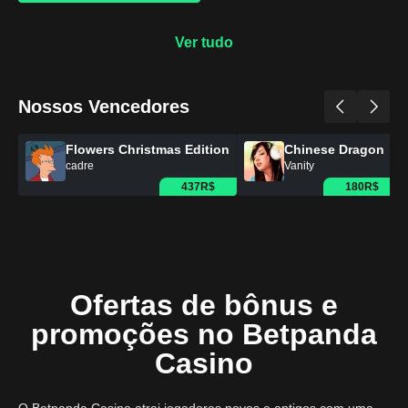
Ver tudo
Nossos Vencedores
Flowers Christmas Edition
Chinese Dragon
cadre
Vanity
437R$
180R$
Ofertas de bônus e
promoções no Betpanda
Casino