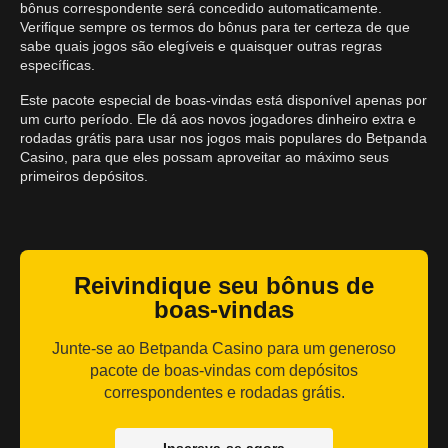
bônus correspondente será concedido automaticamente.
Verifique sempre os termos do bônus para ter certeza de que
sabe quais jogos são elegíveis e quaisquer outras regras
específicas.
Este pacote especial de boas-vindas está disponível apenas por
um curto período. Ele dá aos novos jogadores dinheiro extra e
rodadas grátis para usar nos jogos mais populares do Betpanda
Casino, para que eles possam aproveitar ao máximo seus
primeiros depósitos.
Reivindique seu bônus de
boas-vindas
Junte-se ao Betpanda Casino para um generoso
pacote de boas-vindas com depósitos
correspondentes e rodadas grátis.