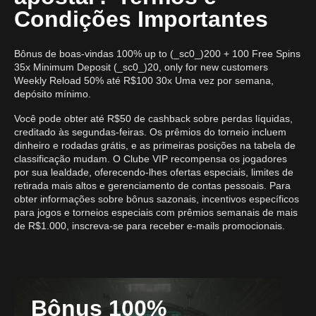
Condições Importantes
Bônus de boas-vindas 100% up to (_sc0_)200 + 100 Free Spins
35x Minimum Deposit (_sc0_)20, only for new customers
Weekly Reload 50% até R$100 30x Uma vez por semana,
depósito mínimo.
Você pode obter até R$50 de cashback sobre perdas líquidas,
creditado às segundas-feiras. Os prêmios do torneio incluem
dinheiro e rodadas grátis, e as primeiras posições na tabela de
classificação mudam. O Clube VIP recompensa os jogadores
por sua lealdade, oferecendo-lhes ofertas especiais, limites de
retirada mais altos e gerenciamento de contas pessoais. Para
obter informações sobre bônus sazonais, incentivos específicos
para jogos e torneios especiais com prêmios semanais de mais
de R$1.000, inscreva-se para receber e-mails promocionais.
Bônus 100%