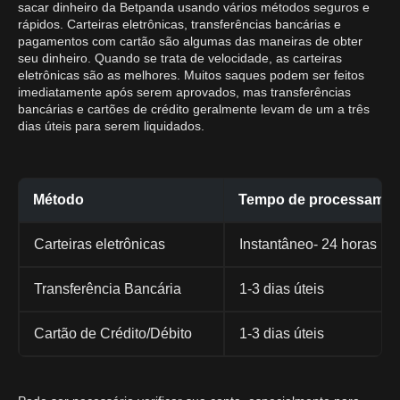
sacar dinheiro da Betpanda usando vários métodos seguros e
rápidos. Carteiras eletrônicas, transferências bancárias e
pagamentos com cartão são algumas das maneiras de obter
seu dinheiro. Quando se trata de velocidade, as carteiras
eletrônicas são as melhores. Muitos saques podem ser feitos
imediatamente após serem aprovados, mas transferências
bancárias e cartões de crédito geralmente levam de um a três
dias úteis para serem liquidados.
Método
Tempo de processamen
Carteiras eletrônicas
Instantâneo- 24 horas
Transferência Bancária
1-3 dias úteis
Cartão de Crédito/Débito
1-3 dias úteis