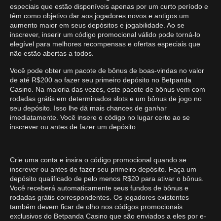
especiais que estão disponíveis apenas por um curto período e
têm como objetivo dar aos jogadores novos e antigos um
aumento maior em seus depósitos e jogabilidade. Ao se
inscrever, inserir um código promocional válido pode torná-lo
elegível para melhores recompensas e ofertas especiais que
não estão abertas a todos.
Você pode obter um pacote de bônus de boas-vindas no valor
de até R$200 ao fazer seu primeiro depósito no Betpanda
Casino. Na maioria das vezes, este pacote de bônus vem com
rodadas grátis em determinados slots e um bônus de jogo no
seu depósito. Isso lhe dá mais chances de ganhar
imediatamente. Você insere o código no lugar certo ao se
inscrever ou antes de fazer um depósito.
Crie uma conta e insira o código promocional quando se
inscrever ou antes de fazer seu primeiro depósito. Faça um
depósito qualificado de pelo menos R$20 para ativar o bônus.
Você receberá automaticamente seus fundos de bônus e
rodadas grátis correspondentes. Os jogadores existentes
também devem ficar de olho nos códigos promocionais
exclusivos do Betpanda Casino que são enviados a eles por e-