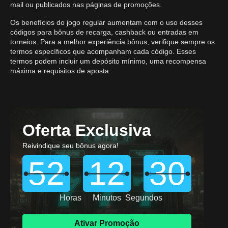
mail ou publicados nas páginas de promoções.
Os benefícios do jogo regular aumentam com o uso desses
códigos para bônus de recarga, cashback ou entradas em
torneios. Para a melhor experiência bônus, verifique sempre os
termos específicos que acompanham cada código. Esses
termos podem incluir um depósito mínimo, uma recompensa
máxima e requisitos de aposta.
Oferta Exclusiva
Reivindique seu bônus agora!
52
12
28
Horas
Minutos
Segundos
Ativar Promoção