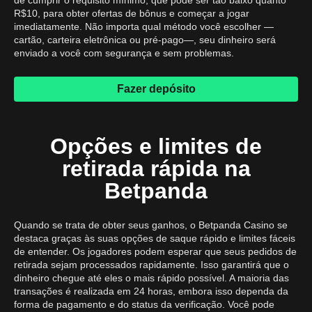
de cumprir o requisito mínimo, que pode ser tão baixo quanto
R$10, para obter ofertas de bônus e começar a jogar
imediatamente. Não importa qual método você escolher —
cartão, carteira eletrônica ou pré-pago—, seu dinheiro será
enviado a você com segurança e sem problemas.
Fazer depósito
Opções e limites de
retirada rápida na
Betpanda
Quando se trata de obter seus ganhos, o Betpanda Casino se
destaca graças às suas opções de saque rápido e limites fáceis
de entender. Os jogadores podem esperar que seus pedidos de
retirada sejam processados rapidamente. Isso garantirá que o
dinheiro chegue até eles o mais rápido possível. A maioria das
transações é realizada em 24 horas, embora isso dependa da
forma de pagamento e do status da verificação. Você pode