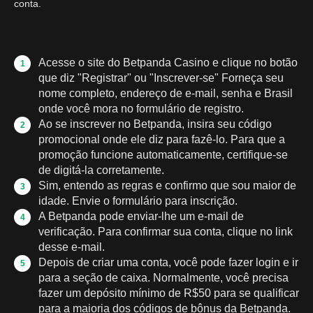
conta.
Acesse o site do Betpanda Casino e clique no botão
que diz "Registrar" ou "Inscrever-se" Forneça seu
nome completo, endereço de e-mail, senha e Brasil
onde você mora no formulário de registro.
Ao se inscrever no Betpanda, insira seu código
promocional onde ele diz para fazê-lo. Para que a
promoção funcione automaticamente, certifique-se
de digitá-la corretamente.
Sim, entendo as regras e confirmo que sou maior de
idade. Envie o formulário para inscrição.
A Betpanda pode enviar-lhe um e-mail de
verificação. Para confirmar sua conta, clique no link
desse e-mail.
Depois de criar uma conta, você pode fazer login e ir
para a seção de caixa. Normalmente, você precisa
fazer um depósito mínimo de R$50 para se qualificar
para a maioria dos códigos de bônus da Betpanda.