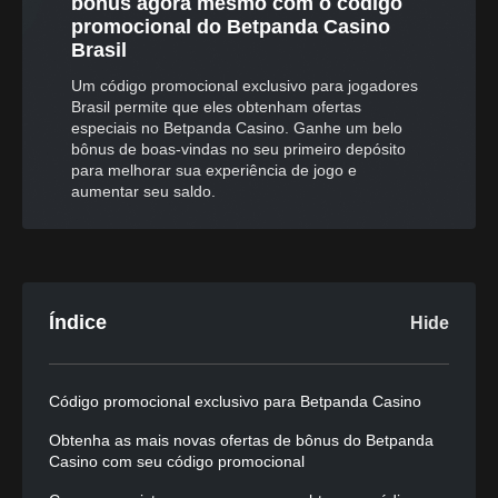
bônus agora mesmo com o código
promocional do Betpanda Casino
Brasil
Um código promocional exclusivo para jogadores
Brasil permite que eles obtenham ofertas
especiais no Betpanda Casino. Ganhe um belo
bônus de boas-vindas no seu primeiro depósito
para melhorar sua experiência de jogo e
aumentar seu saldo.
Índice
Hide
Código promocional exclusivo para Betpanda Casino
Obtenha as mais novas ofertas de bônus do Betpanda
Casino com seu código promocional